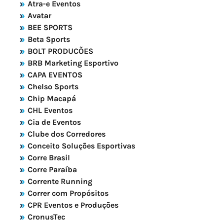
Atra-e Eventos
Avatar
BEE SPORTS
Beta Sports
BOLT PRODUCÕES
BRB Marketing Esportivo
CAPA EVENTOS
Chelso Sports
Chip Macapá
CHL Eventos
Cia de Eventos
Clube dos Corredores
Conceito Soluções Esportivas
Corre Brasil
Corre Paraíba
Corrente Running
Correr com Propósitos
CPR Eventos e Produções
CronusTec