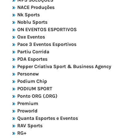
NACE Produções
Nk Sports
Noblu Sports
ON EVENTOS ESPORTIVOS
Oxe Eventos
Pace 3 Eventos Esportivos
Partiu Corrida
PDA Esportes
Pepper Criativa Sport & Business Agency
Personew
Podium Chip
PODIUM SPORT
Ponto ORG (.ORG)
Premium
Proworld
Quanta Esportes e Eventos
RAV Sports
RG+