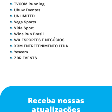
TVCOM Running
Uhuw Eventos
UNLIMITED
Vega Sports
Vida Sport
Wine Run Brasil
WX ESPORTES E NEGÓCIOS
X3M ENTRETENIMENTO LTDA
Yescom
ZBR EVENTS
Receba nossas
atualizações