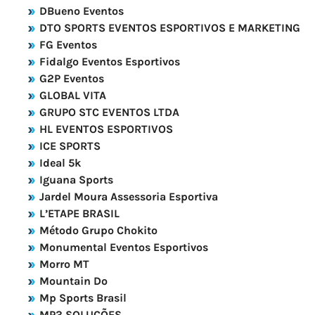
DBueno Eventos
DTO SPORTS EVENTOS ESPORTIVOS E MARKETING
FG Eventos
Fidalgo Eventos Esportivos
G2P Eventos
GLOBAL VITA
GRUPO STC EVENTOS LTDA
HL EVENTOS ESPORTIVOS
ICE SPORTS
Ideal 5k
Iguana Sports
Jardel Moura Assessoria Esportiva
L’ETAPE BRASIL
Método Grupo Chokito
Monumental Eventos Esportivos
Morro MT
Mountain Do
Mp Sports Brasil
MP3 SOLUÇÕES