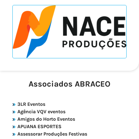
Associados ABRACEO
3LR Eventos
Agência VQV eventos
Amigos do Horto Eventos
APUANA ESPORTES
Assessorar Produções Festivas