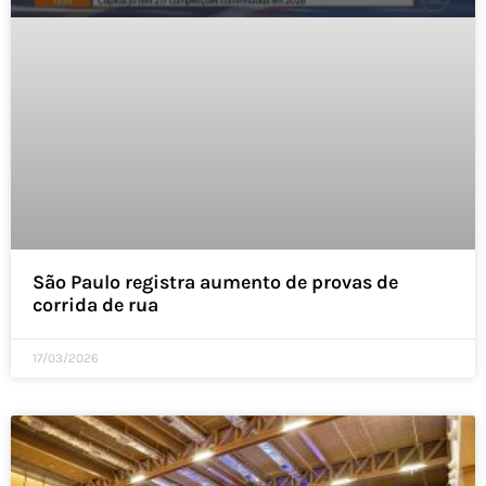
São Paulo registra aumento de provas de
corrida de rua
17/03/2026