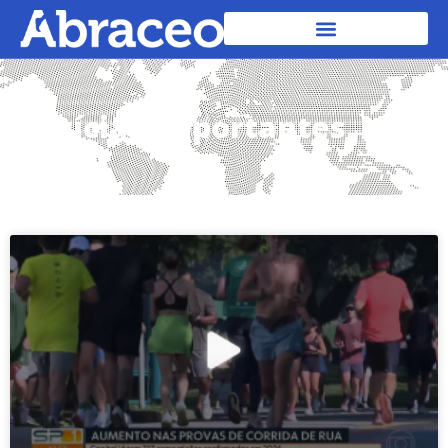
Notícias importantes