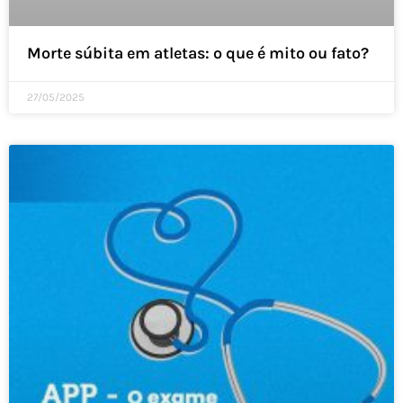
Morte súbita em atletas: o que é mito ou fato?
27/05/2025