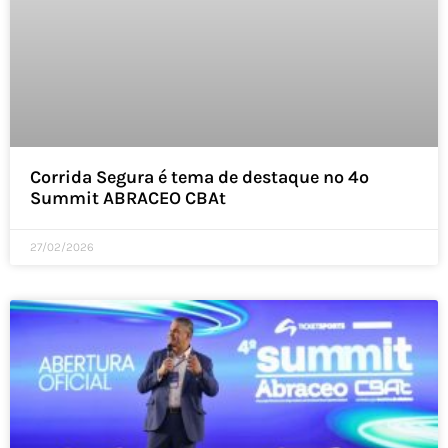
Corrida Segura é tema de destaque no 4º
Summit ABRACEO CBAt
27/02/2026