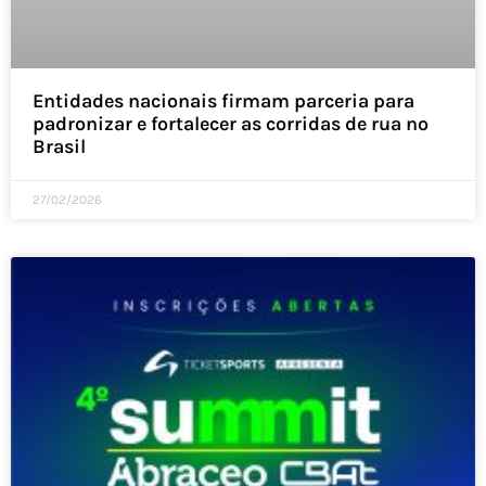
Entidades nacionais firmam parceria para
padronizar e fortalecer as corridas de rua no
Brasil
27/02/2026