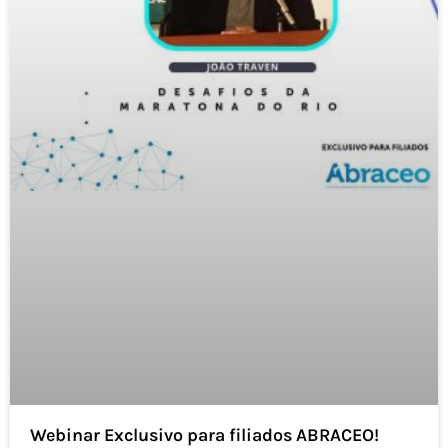
Webinar Exclusivo para filiados ABRACEO!