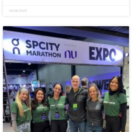
14/08/2025