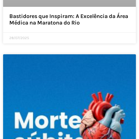
Bastidores que Inspiram: A Excelência da Área
Médica na Maratona do Rio
28/07/2025