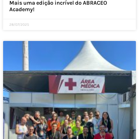
Mais uma edição incrível do ABRACEO
Academy!
28/07/2025