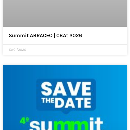
Summit ABRACEO | CBAt 2026
13/01/2026