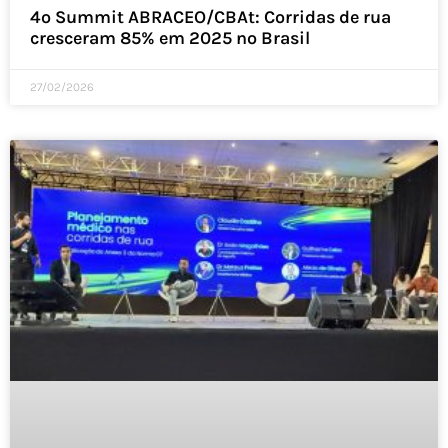
4º Summit ABRACEO/CBAt: Corridas de rua
cresceram 85% em 2025 no Brasil
27/02/2026