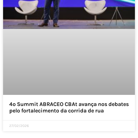
4º Summit ABRACEO CBAt avança nos debates
pelo fortalecimento da corrida de rua
27/02/2026