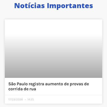
Notícias Importantes
São Paulo registra aumento de provas de
corrida de rua
17/03/2026
14:25