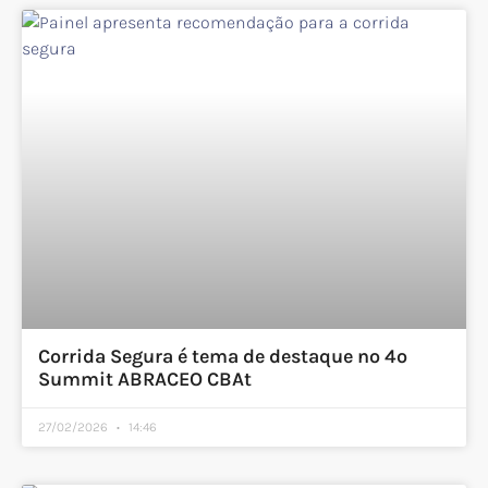
Corrida Segura é tema de destaque no 4º
Summit ABRACEO CBAt
27/02/2026
14:46