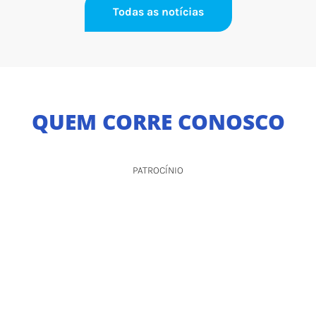
Todas as notícias
QUEM CORRE CONOSCO
PATROCÍNIO