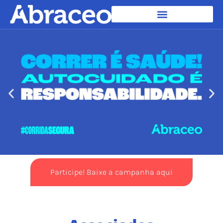
Participe! Baixe a campanha aqui