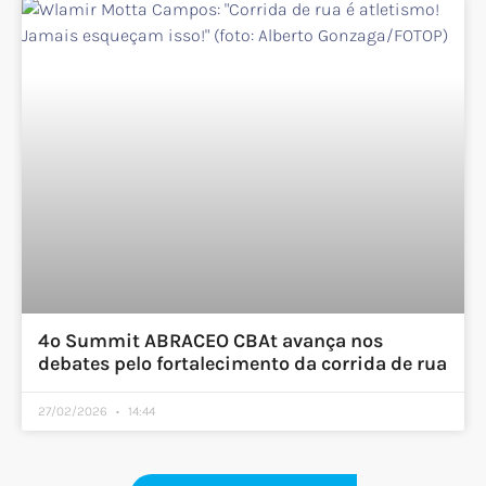
4º Summit ABRACEO CBAt avança nos
debates pelo fortalecimento da corrida de rua
27/02/2026
14:44