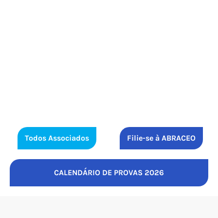
Todos Associados
Filie-se à ABRACEO
CALENDÁRIO DE PROVAS 2026