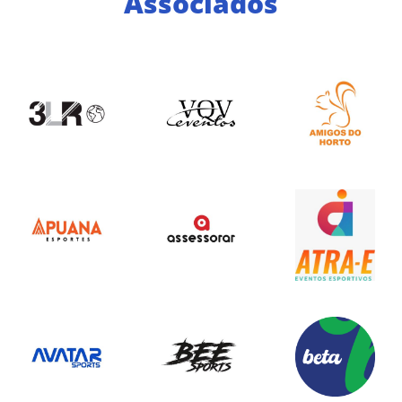
Associados