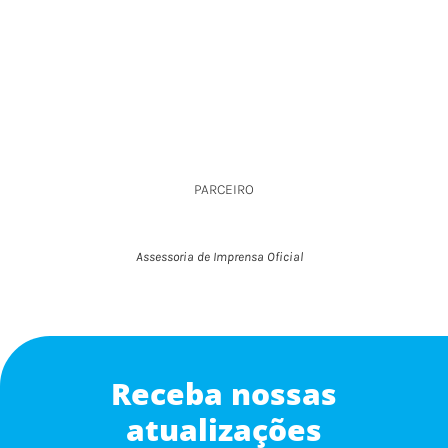
PARCEIRO
Assessoria de Imprensa Oficial
Receba nossas
atualizações