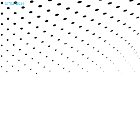
27/02/2026
Copyright © 2024 ABRACEO – Todos os direitos reservados.