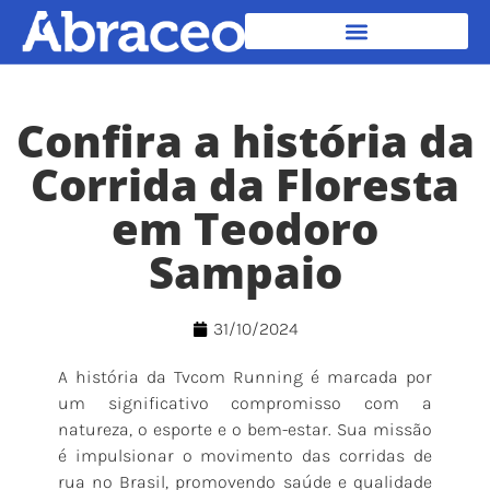
Confira a história da
Corrida da Floresta
em Teodoro
Sampaio
31/10/2024
A história da Tvcom Running é marcada por
um significativo compromisso com a
natureza, o esporte e o bem-estar. Sua missão
é impulsionar o movimento das corridas de
rua no Brasil, promovendo saúde e qualidade